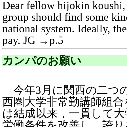
Dear fellow hijokin koushi, 
group should find some kind
national system. Ideally, the
pay. JG →p.5
カンパのお願い
今年3月に関西の二つ
西圏大学非常勤講師組合
は結成以来，一貫して大
労働条件を改善し，誇り