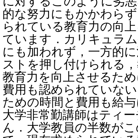
に対するこのように劣悪
的な努力にもかかわらず
られている教育力の向上
ています．カリキュラム
にも加われず，一方的に
ストを押し付けられる，
教育力を向上させるため
費用も認められていない
ための時間と費用も給与
大学非常勤講師はティー
ん．大学教員の半数がこ